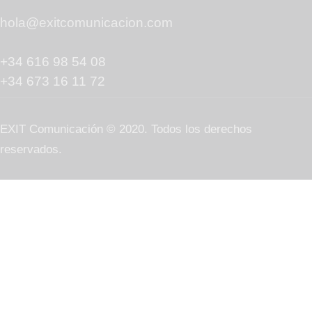
hola@exitcomunicacion.com
+34 616 98 54 08
+34 673 16 11 72
EXIT Comunicación © 2020. Todos los derechos
reservados.