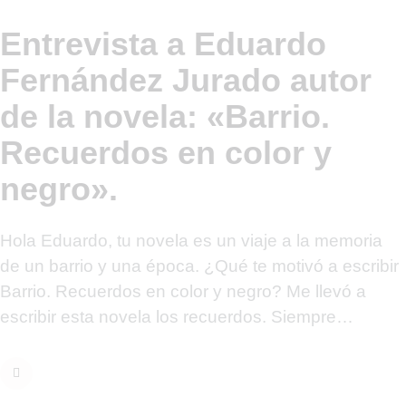
Entrevista a Eduardo
Fernández Jurado autor
de la novela: «Barrio.
Recuerdos en color y
negro».
Hola Eduardo, tu novela es un viaje a la memoria
de un barrio y una época. ¿Qué te motivó a escribir
Barrio. Recuerdos en color y negro? Me llevó a
escribir esta novela los recuerdos. Siempre…