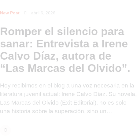
New Post
abril 6, 2026
Romper el silencio para
sanar: Entrevista a Irene
Calvo Díaz, autora de
“Las Marcas del Olvido”.
Hoy recibimos en el blog a una voz necesaria en la
literatura juvenil actual: Irene Calvo Díaz. Su novela,
Las Marcas del Olvido (Exit Editorial), no es solo
una historia sobre la superación, sino un…