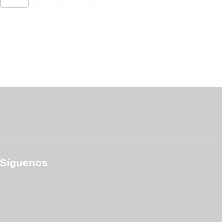
Síguenos