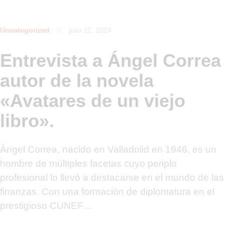
Uncategorized
julio 22, 2024
Entrevista a Ángel Correa
autor de la novela
«Avatares de un viejo
libro».
Ángel Correa, nacido en Valladolid en 1946, es un
hombre de múltiples facetas cuyo periplo
profesional lo llevó a destacarse en el mundo de las
finanzas. Con una formación de diplomatura en el
prestigioso CUNEF…