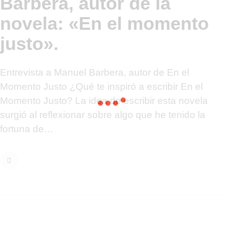
Barberá, autor de la
novela: «En el momento
justo».
Entrevista a Manuel Barbera, autor de En el
Momento Justo ¿Qué te inspiró a escribir En el
Momento Justo? La idea de escribir esta novela
surgió al reflexionar sobre algo que he tenido la
fortuna de…