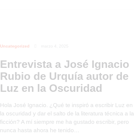
Uncategorized
marzo 4, 2025
Entrevista a José Ignacio
Rubio de Urquía autor de
Luz en la Oscuridad
Hola José Ignacio. ¿Qué te inspiró a escribir Luz en
la oscuridad y dar el salto de la literatura técnica a la
ficción? A mí siempre me ha gustado escribir, pero
nunca hasta ahora he tenido…