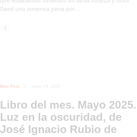
que estábamos inmersos en tanta tristeza y dolor.
Sentí una inmensa pena por…
New Post
mayo 19, 2025
Libro del mes. Mayo 2025.
Luz en la oscuridad, de
José Ignacio Rubio de