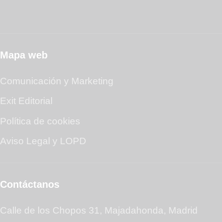
Mapa web
Comunicación y Marketing
Exit Editorial
Política de cookies
Aviso Legal y LOPD
Contáctanos
Calle de los Chopos 31, Majadahonda, Madrid