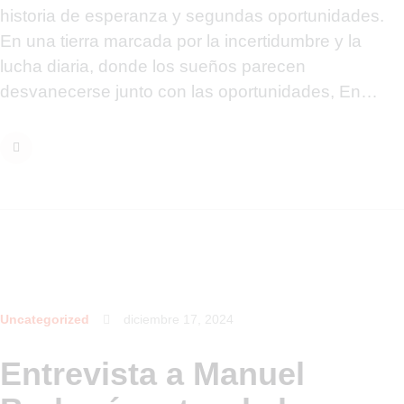
historia de esperanza y segundas oportunidades.
En una tierra marcada por la incertidumbre y la
lucha diaria, donde los sueños parecen
desvanecerse junto con las oportunidades, En…
Uncategorized
diciembre 17, 2024
Entrevista a Manuel