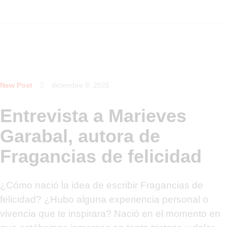
New Post
diciembre 9, 2025
Entrevista a Marieves
Garabal, autora de
Fragancias de felicidad
¿Cómo nació la idea de escribir Fragancias de
felicidad? ¿Hubo alguna experiencia personal o
vivencia que te inspirara? Nació en el momento en