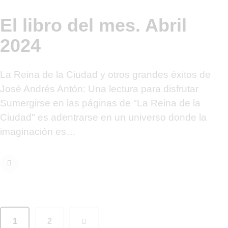
El libro del mes. Abril
2024
La Reina de la Ciudad y otros grandes éxitos de
José Andrés Antón: Una lectura para disfrutar
Sumergirse en las páginas de "La Reina de la
Ciudad" es adentrarse en un universo donde la
imaginación es…
1
>
2