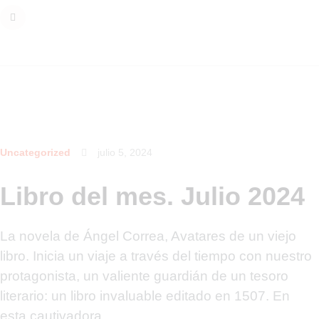
Uncategorized
julio 5, 2024
Libro del mes. Julio 2024
La novela de Ángel Correa, Avatares de un viejo
libro. Inicia un viaje a través del tiempo con nuestro
protagonista, un valiente guardián de un tesoro
literario: un libro invaluable editado en 1507. En
esta cautivadora…