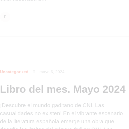
Uncategorized
mayo 6, 2024
Libro del mes. Mayo 2024
¡Descubre el mundo gaditano de CNI. Las
casualidades no existen! En el vibrante escenario
de la literatura española emerge una obra que