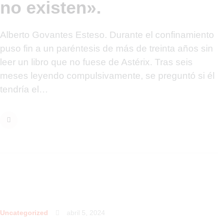
no existen».
Alberto Govantes Esteso. Durante el confinamiento
puso fin a un paréntesis de más de treinta años sin
leer un libro que no fuese de Astérix. Tras seis
meses leyendo compulsivamente, se preguntó si él
tendría el…
Uncategorized
abril 5, 2024