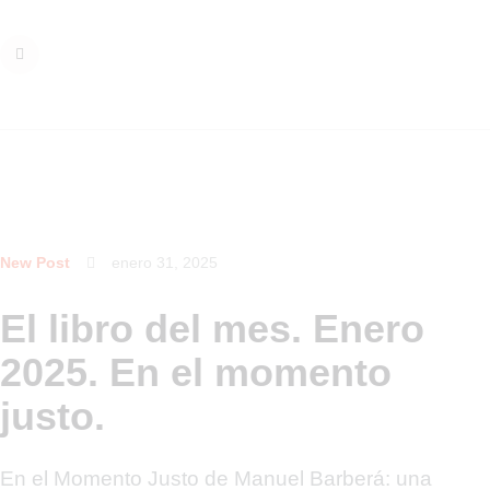
New Post
enero 31, 2025
El libro del mes. Enero
2025. En el momento
justo.
En el Momento Justo de Manuel Barberá: una