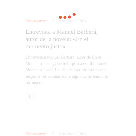
Uncategorized
diciembre 17, 2024
Entrevista a Manuel Barberá,
autor de la novela: «En el
momento justo».
Entrevista a Manuel Barbera, autor de En el
Momento Justo ¿Qué te inspiró a escribir En el
Momento Justo? La idea de escribir esta novela
surgió al reflexionar sobre algo que he tenido la
fortuna de…
Uncategorized
diciembre 13, 2024