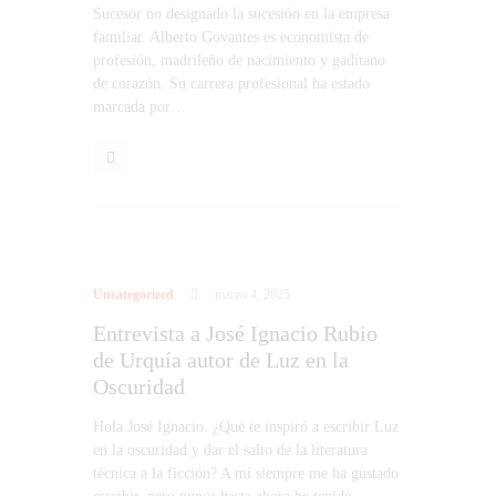
Sucesor no designado la sucesión en la empresa
familiar. Alberto Govantes es economista de
profesión, madrileño de nacimiento y gaditano
de corazón. Su carrera profesional ha estado
marcada por…
Uncategorized
marzo 4, 2025
Entrevista a José Ignacio Rubio
de Urquía autor de Luz en la
Oscuridad
Hola José Ignacio. ¿Qué te inspiró a escribir Luz
en la oscuridad y dar el salto de la literatura
técnica a la ficción? A mí siempre me ha gustado