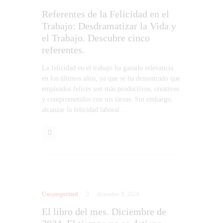
Referentes de la Felicidad en el
Trabajo: Desdramatizar la Vida y
el Trabajo. Descubre cinco
referentes.
La felicidad en el trabajo ha ganado relevancia
en los últimos años, ya que se ha demostrado que
empleados felices son más productivos, creativos
y comprometidos con sus tareas. Sin embargo,
alcanzar la felicidad laboral…
Uncategorized
diciembre 9, 2024
El libro del mes. Diciembre de