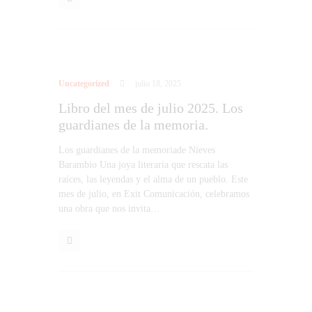
Uncategorized
julio 18, 2025
Libro del mes de julio 2025. Los
guardianes de la memoria.
Los guardianes de la memoriade Nieves
Barambio Una joya literaria que rescata las
raíces, las leyendas y el alma de un pueblo. Este
mes de julio, en Exit Comunicación, celebramos
una obra que nos invita…