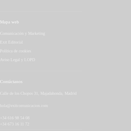
Mapa web
Comunicación y Marketing
Exit Editorial
Política de cookies
Aviso Legal y LOPD
Contáctanos
Calle de los Chopos 31, Majadahonda, Madrid
hola@exitcomunicacion.com
+34 616 98 54 08
+34 673 16 11 72