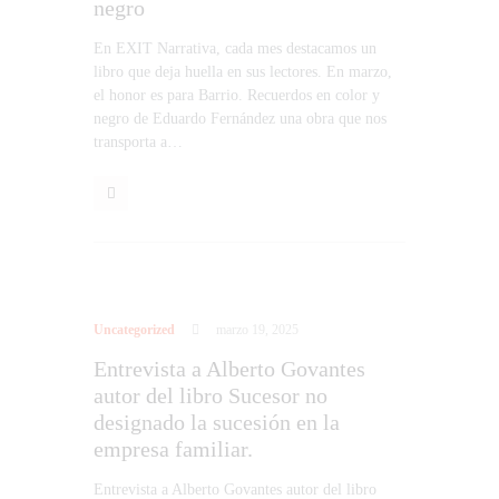
negro
En EXIT Narrativa, cada mes destacamos un
libro que deja huella en sus lectores. En marzo,
el honor es para Barrio. Recuerdos en color y
negro de Eduardo Fernández una obra que nos
transporta a…
Uncategorized
marzo 19, 2025
Entrevista a Alberto Govantes
autor del libro Sucesor no
designado la sucesión en la
empresa familiar.
Entrevista a Alberto Govantes autor del libro