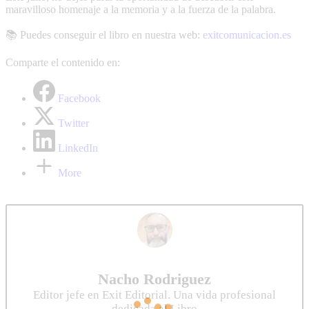
maravilloso homenaje a la memoria y a la fuerza de la palabra.
📚 Puedes conseguir el libro en nuestra web:
exitcomunicacion.es
Comparte el contenido en:
Facebook
Twitter
LinkedIn
More
Nacho Rodriguez
Editor jefe en Exit Editorial. Una vida profesional
dedicada al Libro