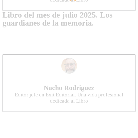
Libro del mes de julio 2025. Los
guardianes de la memoria.
Nacho Rodriguez
Editor jefe en Exit Editorial. Una vida profesional
dedicada al Libro