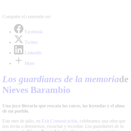
Comparte el contenido en:
Facebook
Twitter
LinkedIn
More
Los guardianes de la memoria
de
Nieves Barambio
Una joya literaria que rescata las raíces, las leyendas y el alma
de un pueblo.
Este mes de julio, en
Exit Comunicación
, celebramos una obra que
nos invita a detenernos, escuchar y recordar:
Los guardianes de la