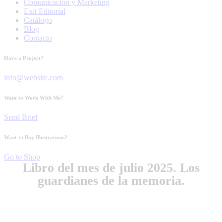
Comunicación y Marketing
Exit Editorial
Catálogo
Blog
Contacto
Have a Project?
info@website.com
Want to Work With Me?
Send Brief
Want to Buy Illustrations?
Go to Shop
Libro del mes de julio 2025. Los
guardianes de la memoria.