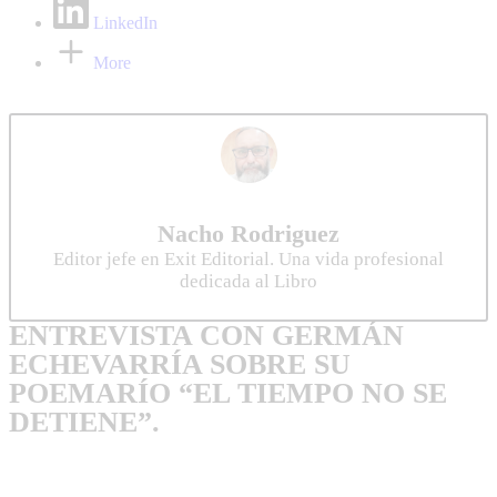
LinkedIn
More
Nacho Rodriguez
Editor jefe en Exit Editorial. Una vida profesional
dedicada al Libro
ENTREVISTA CON GERMÁN
ECHEVARRÍA SOBRE SU
POEMARÍO “EL TIEMPO NO SE
DETIENE”.