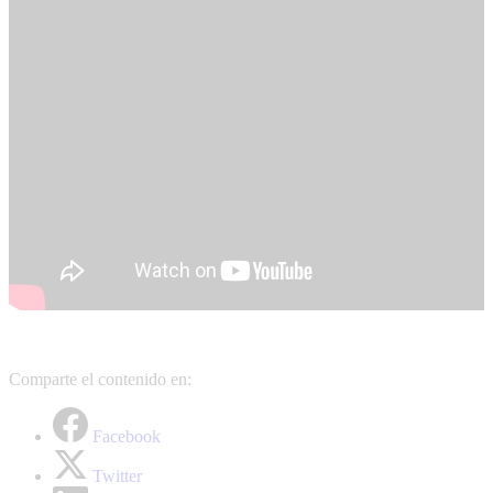
Comparte el contenido en:
Facebook
Twitter