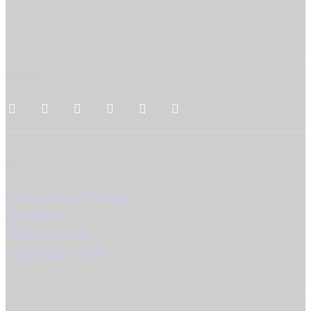
Síguenos
Mapa web
Comunicación y Marketing
Exit Editorial
Política de cookies
Aviso Legal y LOPD