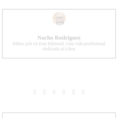
Nacho Rodriguez
Editor jefe en Exit Editorial. Una vida profesional
dedicada al Libro