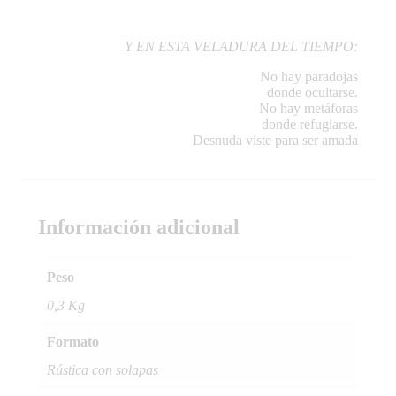
Y EN ESTA VELADURA DEL TIEMPO:
No hay paradojas
donde ocultarse.
No hay metáforas
donde refugiarse.
Desnuda viste para ser amada
Información adicional
Peso
0,3 Kg
Formato
Rústica con solapas