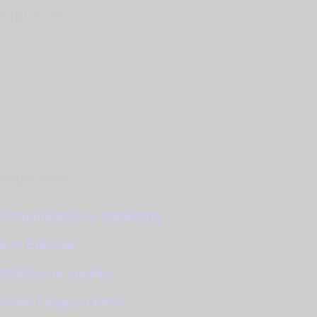
Síguenos
Mapa web
Comunicación y Marketing
Exit Editorial
Política de cookies
Aviso Legal y LOPD