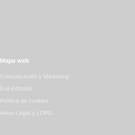
Mapa web
Comunicación y Marketing
Exit Editorial
Política de cookies
Aviso Legal y LOPD