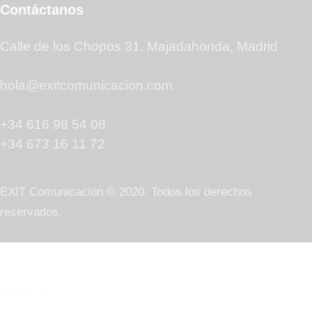
Contáctanos
Calle de los Chopos 31, Majadahonda, Madrid
hola@exitcomunicacion.com
+34 616 98 54 08
+34 673 16 11 72
EXIT Comunicación © 2020. Todos los derechos
reservados.