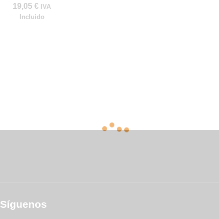
19,05
€
IVA
Incluido
Síguenos