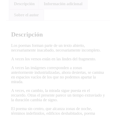
Descripción
Información adicional
Sobre el autor
Descripción
Los poemas forman parte de un texto abierto,
necesariamente inacabado, necesariamente incompleto.
A veces los versos están en las lindes del fragmento.
A veces las imágenes corresponden a zonas
anteriormente industrializadas, ahora desiertas, se camina
en espacios vacíos de los que no podemos apartar la
mirada.
A veces, en cambio, la mirada sigue puesta en el
recuerdo. Otras el presente parece un tiempo extraviado y
la duración cambia de signo.
El poema sin centro, que alcanza zonas de noche,
términos indefinidos, edificios deshabitados, poema