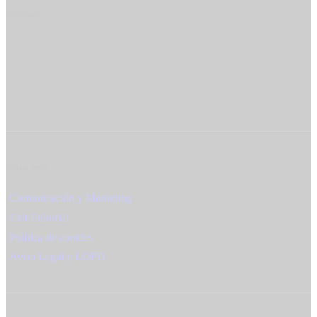
Síguenos
Mapa web
Comunicación y Marketing
Exit Editorial
Política de cookies
Aviso Legal y LOPD