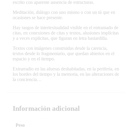
escrito con aparente ausencia de estructuras.
Meditación, diálogo con uno mismo o con un tú que en
ocasiones se hace presente.
Hay rasgos de intertextualidad visible en el entramado de
citas, en conexiones de citas y textos, alusiones implícitas
y a veces explicitas, que figuran en letra bastardilla.
Textos con imágenes construidas desde la carencia,
textos desde lo fragmentario, que quedan abiertos en el
espacio y en el tiempo.
Extrarradio en las afueras deshabitadas, en la periferia, en
los bordes del tiempo y la memoria, en las alteraciones de
la conciencia…
Información adicional
Peso