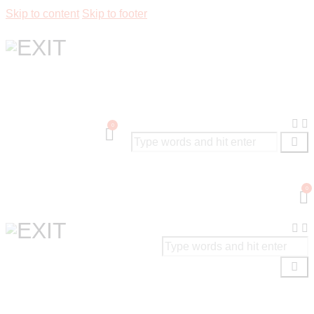
Skip to content
Skip to footer
0
0