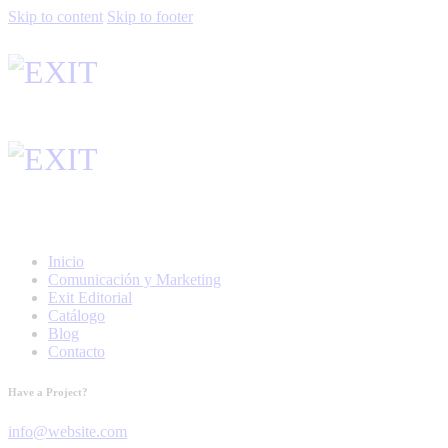
Skip to content
Skip to footer
Inicio
Comunicación y Marketing
Exit Editorial
Catálogo
Blog
Contacto
Have a Project?
info@website.com