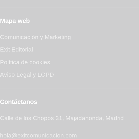
Mapa web
Comunicación y Marketing
Exit Editorial
Política de cookies
Aviso Legal y LOPD
Contáctanos
Calle de los Chopos 31, Majadahonda, Madrid
hola@exitcomunicacion.com