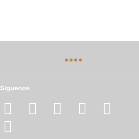
Síguenos