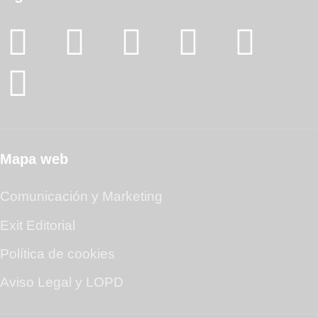
Mapa web
Comunicación y Marketing
Exit Editorial
Política de cookies
Aviso Legal y LOPD