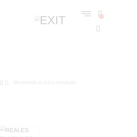
0
Mostrando el único resultado