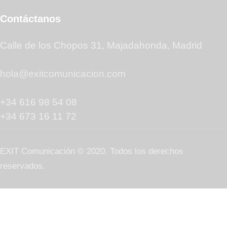
Contáctanos
Calle de los Chopos 31, Majadahonda, Madrid
hola@exitcomunicacion.com
+34 616 98 54 08
+34 673 16 11 72
EXIT Comunicación © 2020. Todos los derechos
reservados.