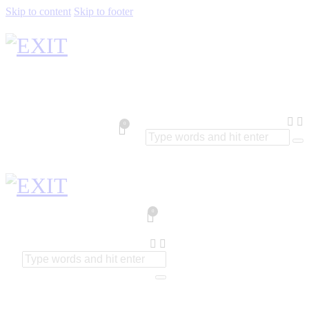
Skip to content
Skip to footer
0
0