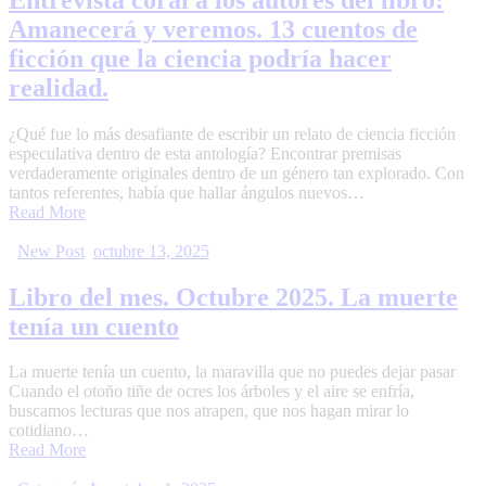
Amanecerá y veremos. 13 cuentos de
ficción que la ciencia podría hacer
realidad.
¿Qué fue lo más desafiante de escribir un relato de ciencia ficción
especulativa dentro de esta antología? Encontrar premisas
verdaderamente originales dentro de un género tan explorado. Con
tantos referentes, había que hallar ángulos nuevos…
Read More
New Post
octubre 13, 2025
Libro del mes. Octubre 2025. La muerte
tenía un cuento
La muerte tenía un cuento, la maravilla que no puedes dejar pasar
Cuando el otoño tiñe de ocres los árboles y el aire se enfría,
buscamos lecturas que nos atrapen, que nos hagan mirar lo
cotidiano…
Read More