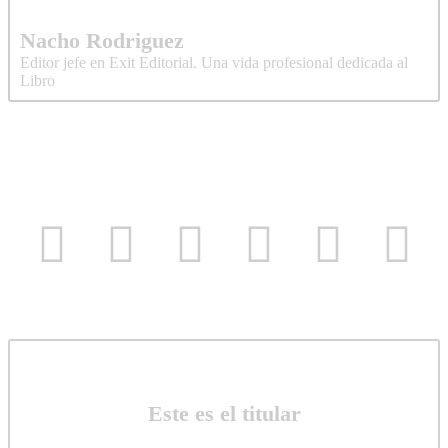
Nacho Rodriguez
Editor jefe en Exit Editorial. Una vida profesional dedicada al
Libro
Este es el titular