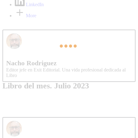
LinkedIn
More
Nacho Rodriguez
Editor jefe en Exit Editorial. Una vida profesional dedicada al
Libro
Libro del mes. Julio 2023