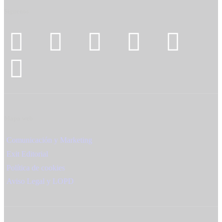
Síguenos
Mapa web
Comunicación y Marketing
Exit Editorial
Política de cookies
Aviso Legal y LOPD