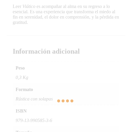
Leer
Viático
es acompañar al alma en su regreso a lo
esencial. Es una experiencia que transforma el miedo al
fin en serenidad, el dolor en comprensión, y la pérdida en
gratitud.
Información adicional
Peso
0,3 Kg
Formato
Rústica con solapas
ISBN
979-13-990585-3-6