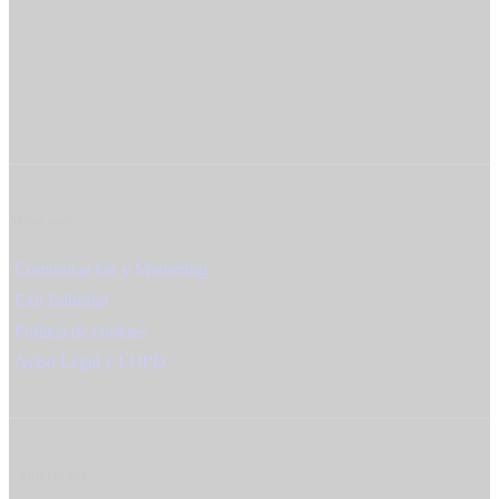
Mapa web
Comunicación y Marketing
Exit Editorial
Política de cookies
Aviso Legal y LOPD
Contáctanos