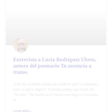
Entrevista a Lucía Rodríguez Ubero,
autora del poemario Tu ausencia a
trazos.
¿Cuál fue el primer poema que escribiste para Tu ausencia a
trazos y qué lo inspiró? El primer poema que escribí fue
“No data”. Me inspiré en el vínculo que tengo con la poesía,
lo
LEER MÁS »