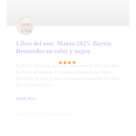
Libro del mes. Marzo 2025. Barrio.
Recuerdos en color y negro
En EXIT Narrativa, cada mes destacamos un libro que deja
huella en sus lectores. En marzo, el honor es para Barrio.
Recuerdos en color y negro de Eduardo Fernández una obra
que nos transporta a
LEER MÁS »
marzo 31, 2025
No hay comentarios