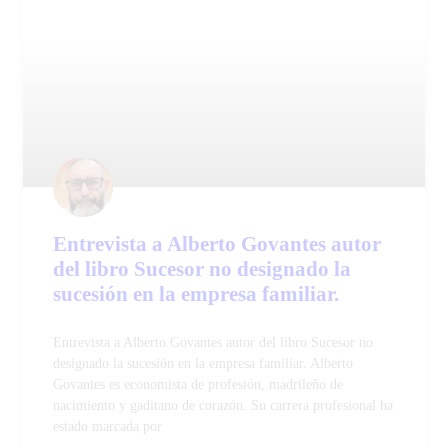
Entrevista a Alberto Govantes autor
del libro Sucesor no designado la
sucesión en la empresa familiar.
Entrevista a Alberto Govantes autor del libro Sucesor no
designado la sucesión en la empresa familiar. Alberto
Govantes es economista de profesión, madrileño de
nacimiento y gaditano de corazón. Su carrera profesional ha
estado marcada por