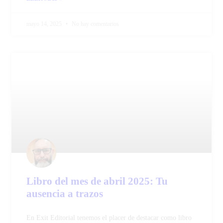
mayo 14, 2025
No hay comentarios
Libro del mes de abril 2025: Tu
ausencia a trazos
En Exit Editorial tenemos el placer de destacar como libro