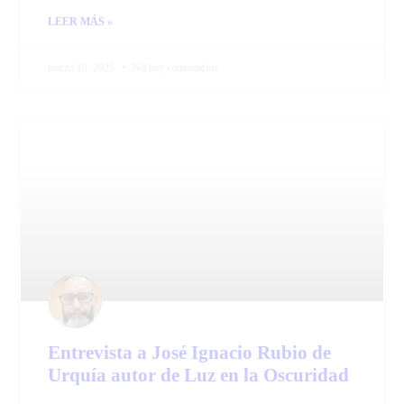
LEER MÁS »
marzo 19, 2025
No hay comentarios
Entrevista a José Ignacio Rubio de
Urquía autor de Luz en la Oscuridad