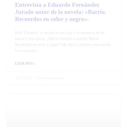
Entrevista a Eduardo Fernández
Jurado autor de la novela: «Barrio.
Recuerdos en color y negro».
Hola Eduardo, tu novela es un viaje a la memoria de un
barrio y una época. ¿Qué te motivó a escribir Barrio.
Recuerdos en color y negro? Me llevó a escribir esta novela
los recuerdos.
LEER MÁS »
abril 7, 2025
No hay comentarios