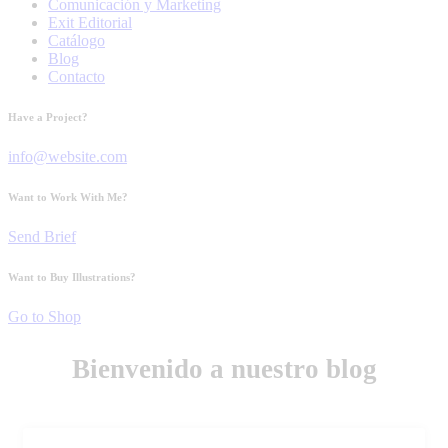
Comunicación y Marketing
Exit Editorial
Catálogo
Blog
Contacto
Have a Project?
info@website.com
Want to Work With Me?
Send Brief
Want to Buy Illustrations?
Go to Shop
Bienvenido a nuestro blog