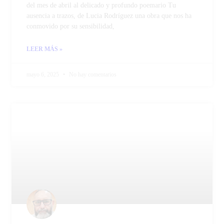
del mes de abril al delicado y profundo poemario Tu
ausencia a trazos, de Lucia Rodríguez una obra que nos ha
conmovido por su sensibilidad,
LEER MÁS »
mayo 6, 2025
No hay comentarios