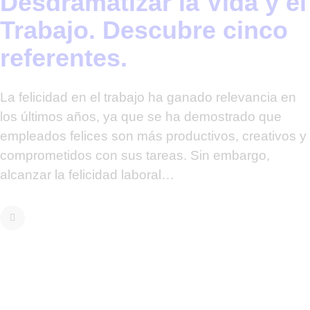
Desdramatizar la Vida y el
Trabajo. Descubre cinco
referentes.
La felicidad en el trabajo ha ganado relevancia en
los últimos años, ya que se ha demostrado que
empleados felices son más productivos, creativos y
comprometidos con sus tareas. Sin embargo,
alcanzar la felicidad laboral…