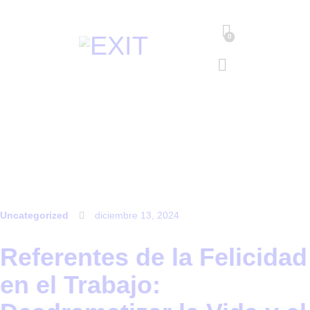
0
Uncategorized
diciembre 13, 2024
Referentes de la Felicidad
en el Trabajo: