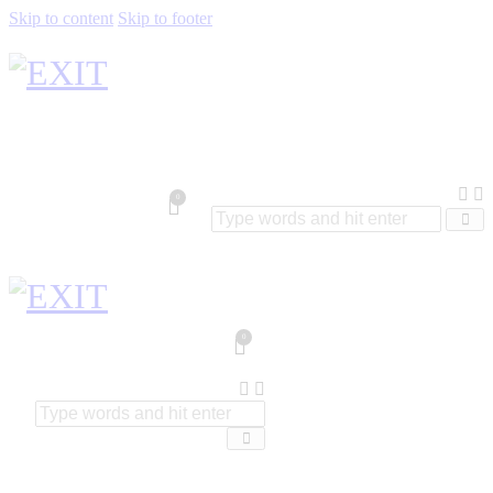
Skip to content
Skip to footer
0
0