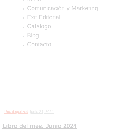
Comunicación y Marketing
Exit Editorial
Catálogo
Blog
Contacto
Uncategorized
junio 24, 2024
Libro del mes. Junio 2024