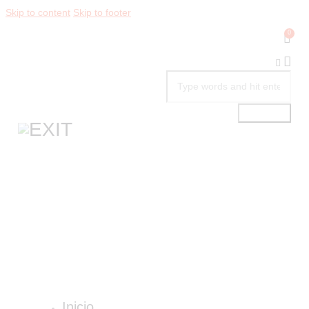
Skip to content
Skip to footer
0
Inicio