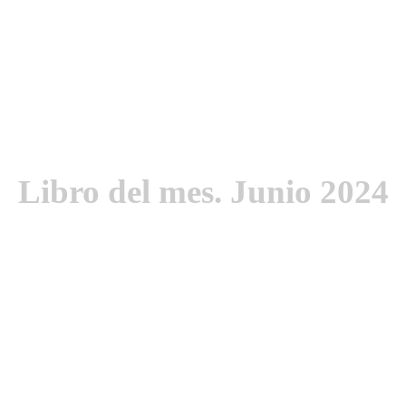
Libro del mes. Junio 2024