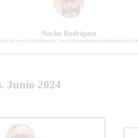
Nacho Rodriguez
itor jefe en Exit Editorial. Una vida profesional dedicada al Li
s. Junio 2024