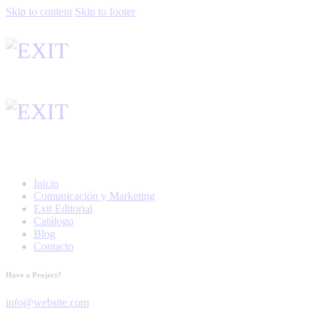
Skip to content
Skip to footer
Inicio
Comunicación y Marketing
Exit Editorial
Catálogo
Blog
Contacto
Have a Project?
info@website.com