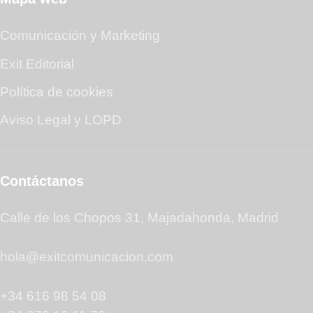
Comunicación y Marketing
Exit Editorial
Política de cookies
Aviso Legal y LOPD
Contáctanos
Calle de los Chopos 31, Majadahonda, Madrid
hola@exitcomunicacion.com
+34 616 98 54 08