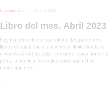
Uncategorized
abril 14, 2023
Libro del mes. Abril 2023
Hay historias tristes, hay relatos desgarradores,
llenos de rabia con situaciones al límite donde la
violencia lo inunda todo. Hay otros textos donde la
pena, la avaricia, los malos tratos son el hilo
conductor, pero…