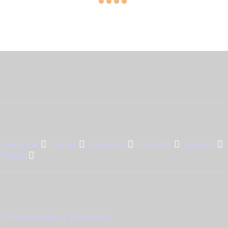
Síguenos
Facebook
Twitter
Instagram
Linkedin
Youtube
Tiktok
Mapa web
Comunicación y Marketing