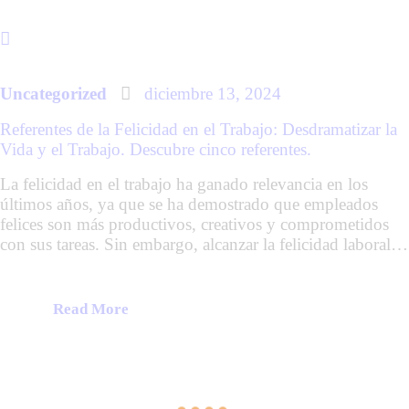
Uncategorized
diciembre 13, 2024
Referentes de la Felicidad en el Trabajo: Desdramatizar la
Vida y el Trabajo. Descubre cinco referentes.
La felicidad en el trabajo ha ganado relevancia en los
últimos años, ya que se ha demostrado que empleados
felices son más productivos, creativos y comprometidos
con sus tareas. Sin embargo, alcanzar la felicidad laboral…
Read More