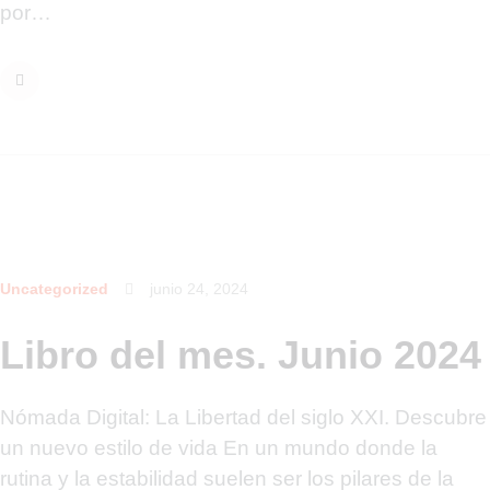
por…
Uncategorized
junio 24, 2024
Libro del mes. Junio 2024
Nómada Digital: La Libertad del siglo XXI. Descubre
un nuevo estilo de vida En un mundo donde la
rutina y la estabilidad suelen ser los pilares de la