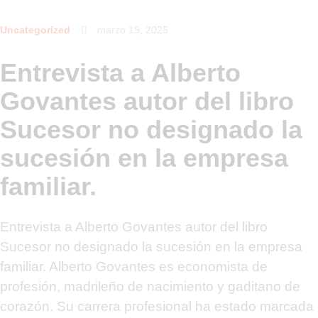
Uncategorized
marzo 19, 2025
Entrevista a Alberto
Govantes autor del libro
Sucesor no designado la
sucesión en la empresa
familiar.
Entrevista a Alberto Govantes autor del libro
Sucesor no designado la sucesión en la empresa
familiar. Alberto Govantes es economista de
profesión, madrileño de nacimiento y gaditano de
corazón. Su carrera profesional ha estado marcada