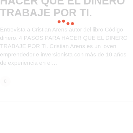
HACER QUE EL DINERO
TRABAJE POR TI.
Entrevista a Cristian Arens autor del libro Código
dinero. 4 PASOS PARA HACER QUE EL DINERO
TRABAJE POR TI. Cristian Arens es un joven
emprendedor e inversionista con más de 10 años
de experiencia en el…