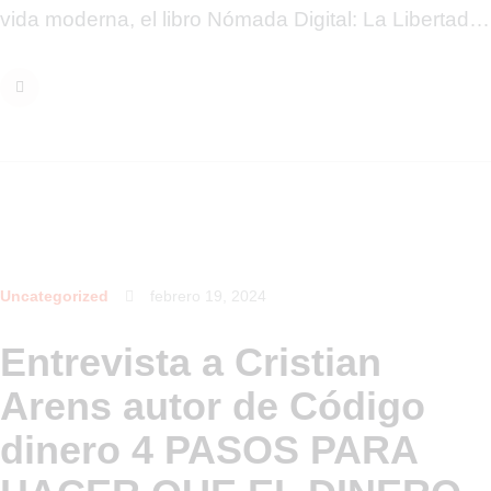
vida moderna, el libro Nómada Digital: La Libertad…
Uncategorized
febrero 19, 2024
Entrevista a Cristian
Arens autor de Código
dinero 4 PASOS PARA