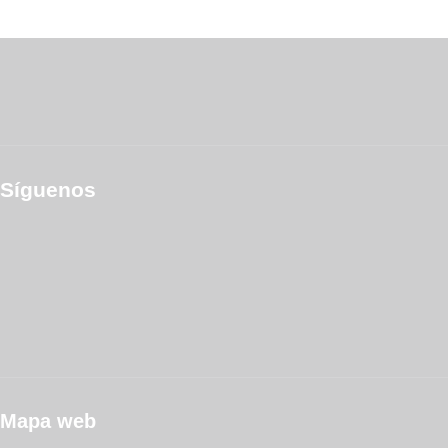
Síguenos
Mapa web