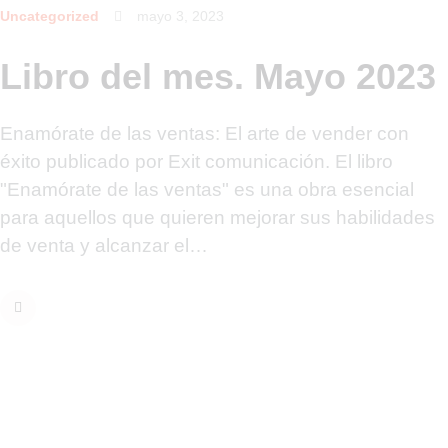
Uncategorized
mayo 3, 2023
Libro del mes. Mayo 2023
Enamórate de las ventas: El arte de vender con
éxito publicado por Exit comunicación. El libro
"Enamórate de las ventas" es una obra esencial
para aquellos que quieren mejorar sus habilidades
de venta y alcanzar el…