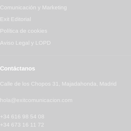
Comunicación y Marketing
Exit Editorial
Política de cookies
Aviso Legal y LOPD
Contáctanos
Calle de los Chopos 31, Majadahonda, Madrid
hola@exitcomunicacion.com
+34 616 98 54 08
+34 673 16 11 72