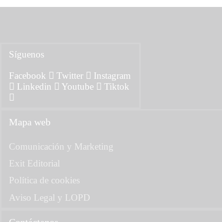
Síguenos
Facebook
Twitter
Instagram
Linkedin
Youtube
Tiktok
Mapa web
Comunicación y Marketing
Exit Editorial
Política de cookies
Aviso Legal y LOPD
Contáctanos