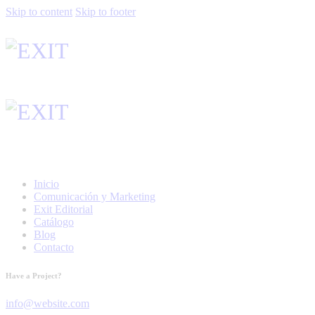
Skip to content
Skip to footer
Inicio
Comunicación y Marketing
Exit Editorial
Catálogo
Blog
Contacto
Have a Project?
info@website.com