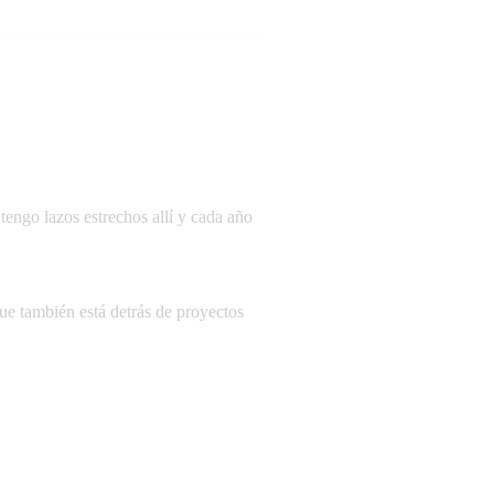
engo lazos estrechos allí y cada año
ue también está detrás de proyectos