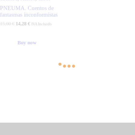
PNEUMA. Cuentos de
fantasmas inconformistas
15,00
€
14,28
€
IVA Incluido
Buy now