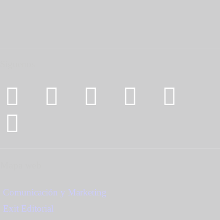
Síguenos
Mapa web
Comunicación y Marketing
Exit Editorial