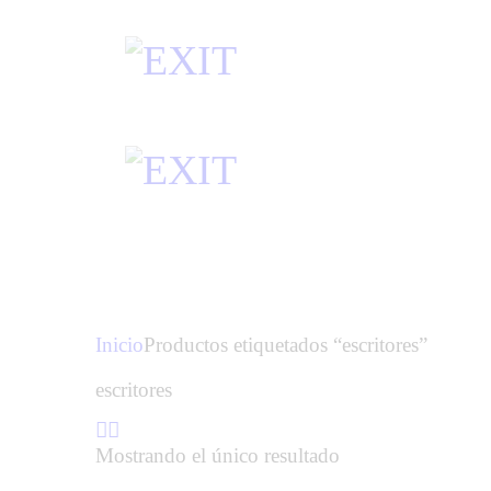
Inicio
Productos etiquetados “escritores”
escritores
Mostrando el único resultado