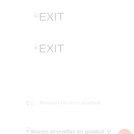
Mostrando el único resultado