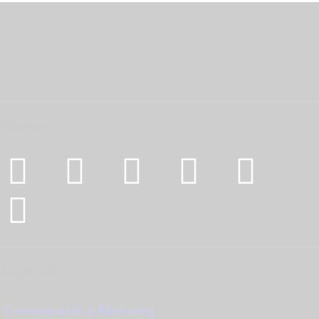
Síguenos
Mapa web
Comunicación y Marketing