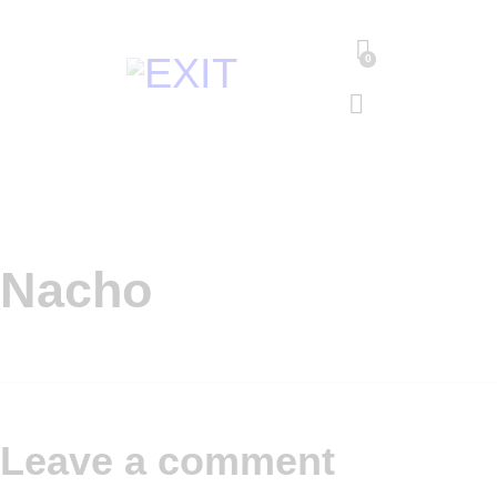
0
Nacho
Leave a comment