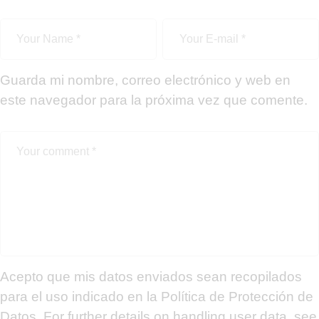
Guarda mi nombre, correo electrónico y web en
este navegador para la próxima vez que comente.
Acepto que mis datos enviados sean recopilados
para el uso indicado en la Política de Protección de
Datos. For further details on handling user data, see