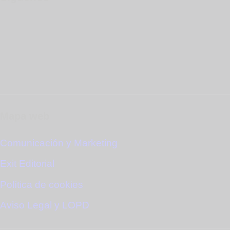
Mapa web
Comunicación y Marketing
Exit Editorial
Política de cookies
Aviso Legal y LOPD