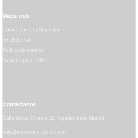
Mapa web
Comunicación y Marketing
Exit Editorial
Política de cookies
Aviso Legal y LOPD
Contáctanos
Calle de los Chopos 31, Majadahonda, Madrid
hola@exitcomunicacion.com