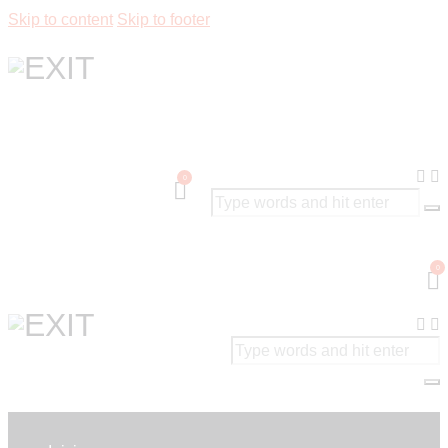
Skip to content
Skip to footer
0
0