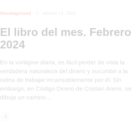
Uncategorized
febrero 12, 2024
El libro del mes. Febrero
2024
En la vorágine diaria, es fácil perder de vista la
verdadera naturaleza del dinero y sucumbir a la
rutina de trabajar incansablemente por él. Sin
embargo, en Código Dinero de Cristian Arens, se
dibuja un camino…