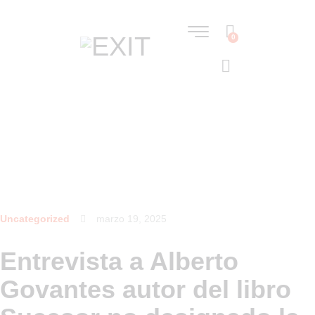
0
Uncategorized
marzo 19, 2025
Entrevista a Alberto
Govantes autor del libro