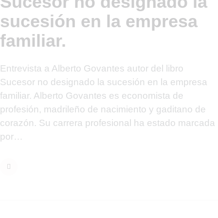
Sucesor no designado la
sucesión en la empresa
familiar.
Entrevista a Alberto Govantes autor del libro
Sucesor no designado la sucesión en la empresa
familiar. Alberto Govantes es economista de
profesión, madrileño de nacimiento y gaditano de
corazón. Su carrera profesional ha estado marcada
por…