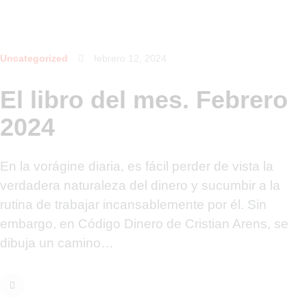
Uncategorized
febrero 12, 2024
El libro del mes. Febrero
2024
En la vorágine diaria, es fácil perder de vista la
verdadera naturaleza del dinero y sucumbir a la
rutina de trabajar incansablemente por él. Sin
embargo, en Código Dinero de Cristian Arens, se
dibuja un camino…