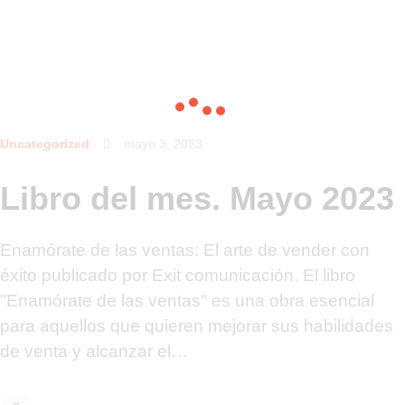
Uncategorized
mayo 3, 2023
Libro del mes. Mayo 2023
Enamórate de las ventas: El arte de vender con
éxito publicado por Exit comunicación. El libro
"Enamórate de las ventas" es una obra esencial
para aquellos que quieren mejorar sus habilidades
de venta y alcanzar el…