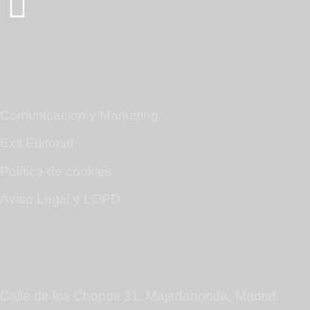
Mapa web
Comunicación y Marketing
Exit Editorial
Política de cookies
Aviso Legal y LOPD
Contáctanos
Calle de los Chopos 31, Majadahonda, Madrid