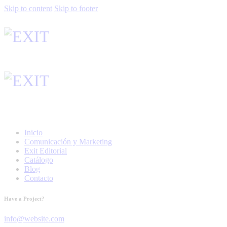
Skip to content
Skip to footer
Inicio
Comunicación y Marketing
Exit Editorial
Catálogo
Blog
Contacto
Have a Project?
info@website.com