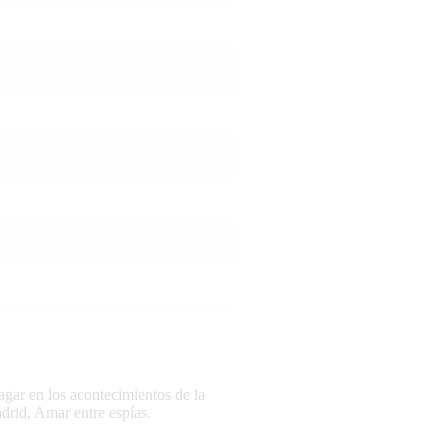
gar en los acontecimientos de la
drid, Amar entre espías.