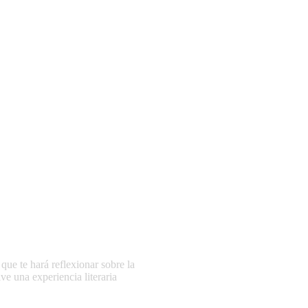
ue te hará reflexionar sobre la
ve una experiencia literaria