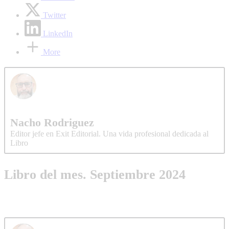
Twitter
LinkedIn
More
Nacho Rodriguez
Editor jefe en Exit Editorial. Una vida profesional dedicada al
Libro
Libro del mes. Septiembre 2024