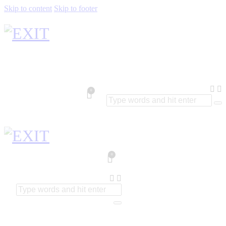
Skip to content
Skip to footer
0
0