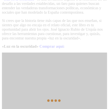
desafío a las verdades establecidas, un faro para quienes buscan
entender las verdaderas transformaciones políticas, económicas y
sociales que han modelado la España contemporánea.
Si crees que la historia tiene más capas de las que nos enseñan, si
sientes que algo no encaja en el relato oficial, este libro es tu
oportunidad para abrir los ojos. José Ignacio Rubio de Urquía nos
ofrece las herramientas para cuestionar, para investigar y, quizás,
para encontrar nuestra propia «luz en la oscuridad».
«Luz en la oscuridad»
Comprar aquí: