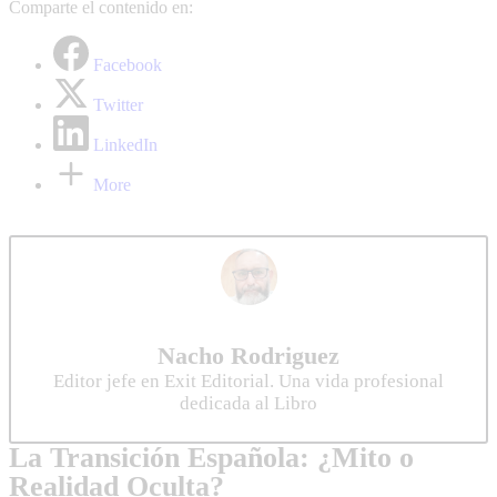
Comparte el contenido en:
Facebook
Twitter
LinkedIn
More
Nacho Rodriguez
Editor jefe en Exit Editorial. Una vida profesional
dedicada al Libro
La Transición Española: ¿Mito o
Realidad Oculta?