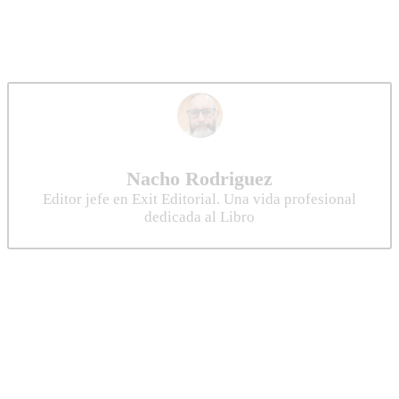
Nacho Rodriguez
Editor jefe en Exit Editorial. Una vida profesional
dedicada al Libro