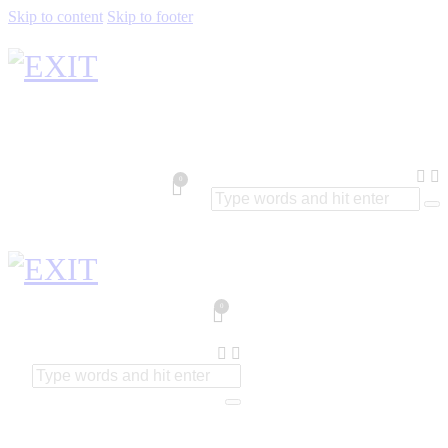
Skip to content
Skip to footer
0
0