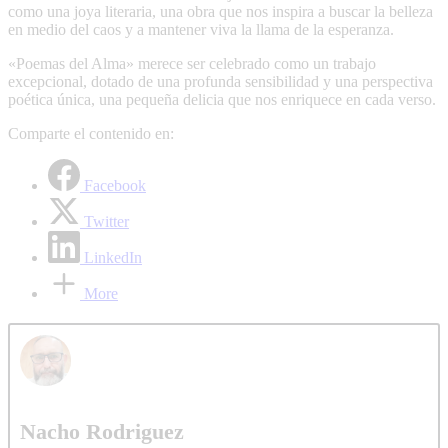
como una joya literaria, una obra que nos inspira a buscar la belleza
en medio del caos y a mantener viva la llama de la esperanza.
«Poemas del Alma» merece ser celebrado como un trabajo
excepcional, dotado de una profunda sensibilidad y una perspectiva
poética única, una pequeña delicia que nos enriquece en cada verso.
Comparte el contenido en:
Facebook
Twitter
LinkedIn
More
Nacho Rodriguez