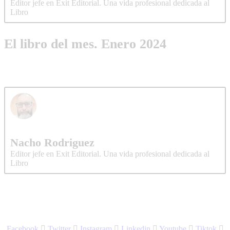
Editor jefe en Exit Editorial. Una vida profesional dedicada al
Libro
El libro del mes. Enero 2024
Nacho Rodriguez
Editor jefe en Exit Editorial. Una vida profesional dedicada al
Libro
Facebook
Twitter
Instagram
Linkedin
Youtube
Tiktok