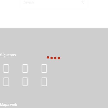
Síguenos
Mapa web