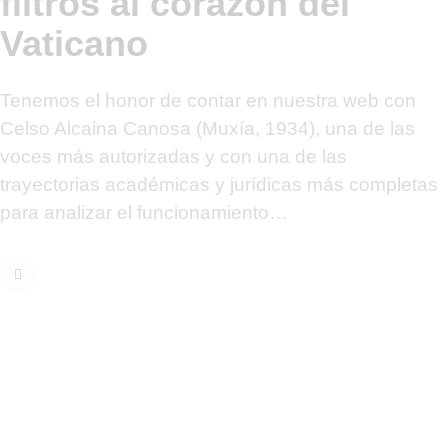
filtros al corazón del
Vaticano
Tenemos el honor de contar en nuestra web con
Celso Alcaina Canosa (Muxía, 1934), una de las
voces más autorizadas y con una de las
trayectorias académicas y jurídicas más completas
para analizar el funcionamiento…