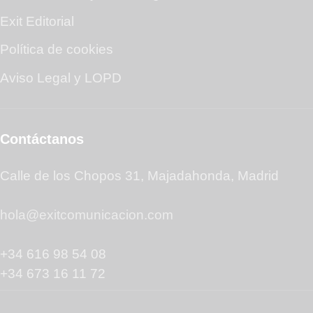
Exit Editorial
Política de cookies
Aviso Legal y LOPD
Contáctanos
Calle de los Chopos 31, Majadahonda, Madrid
hola@exitcomunicacion.com
+34 616 98 54 08
+34 673 16 11 72