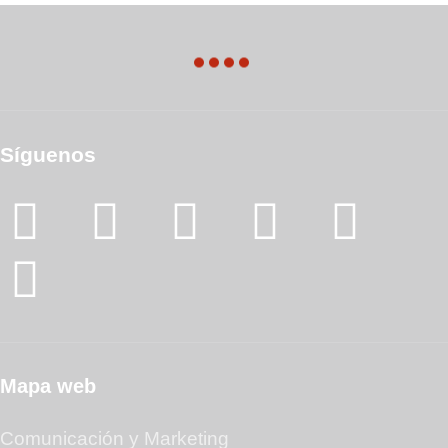
Síguenos
Mapa web
Comunicación y Marketing