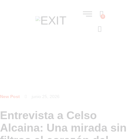
0
New Post
junio 25, 2026
Entrevista a Celso
Alcaina: Una mirada sin