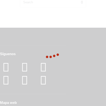
Síguenos
Mapa web