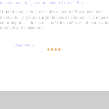
tenía un cuento», premio cuento Tiflos 2025
Hola Manuel, ¿Qué te inspiró a escribir “La muerte tenía
un cuento” y ¿cómo surgió la idea de convertir a la muerte
en protagonista de tus relatos? Llevo años escribiendo y la
modalidad de relato me…
Read More