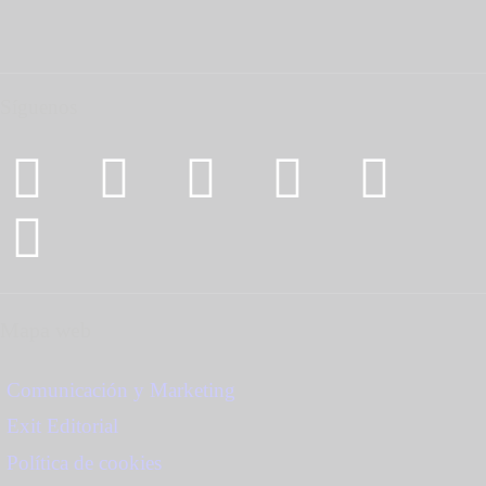
Síguenos
Mapa web
Comunicación y Marketing
Exit Editorial
Política de cookies