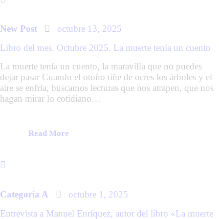
New Post
octubre 13, 2025
Libro del mes. Octubre 2025. La muerte tenía un cuento
La muerte tenía un cuento, la maravilla que no puedes
dejar pasar Cuando el otoño tiñe de ocres los árboles y el
aire se enfría, buscamos lecturas que nos atrapen, que nos
hagan mirar lo cotidiano…
Read More
Categoría A
octubre 1, 2025
Entrevista a Manuel Enríquez, autor del libro «La muerte