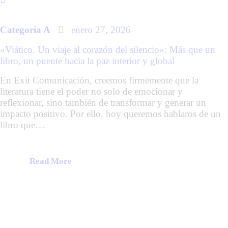
Categoría A
enero 27, 2026
«Viático. Un viaje al corazón del silencio»: Más que un
libro, un puente hacia la paz interior y global
En Exit Comunicación, creemos firmemente que la
literatura tiene el poder no solo de emocionar y
reflexionar, sino también de transformar y generar un
impacto positivo. Por ello, hoy queremos hablaros de un
libro que…
Read More