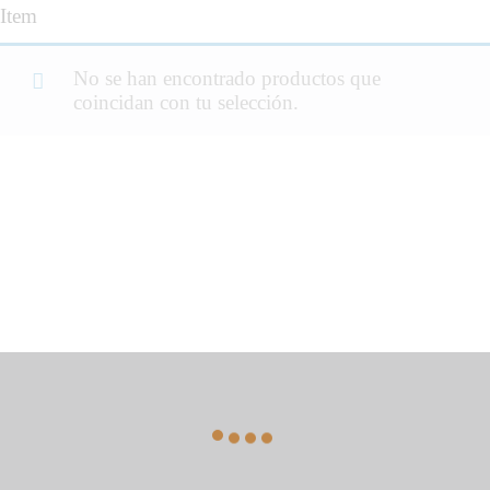
Item
No se han encontrado productos que
coincidan con tu selección.