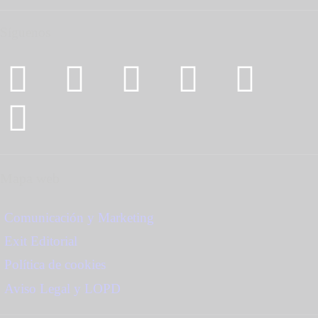
Síguenos
Mapa web
Comunicación y Marketing
Exit Editorial
Política de cookies
Aviso Legal y LOPD