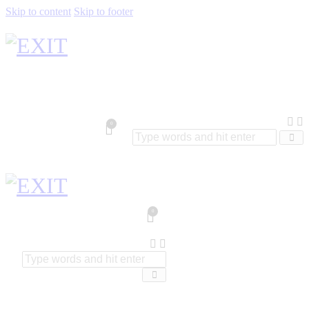
Skip to content
Skip to footer
0
0