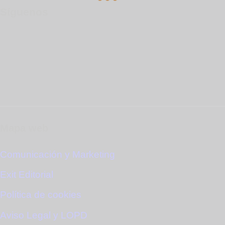
Síguenos
Mapa web
Comunicación y Marketing
Exit Editorial
Política de cookies
Aviso Legal y LOPD