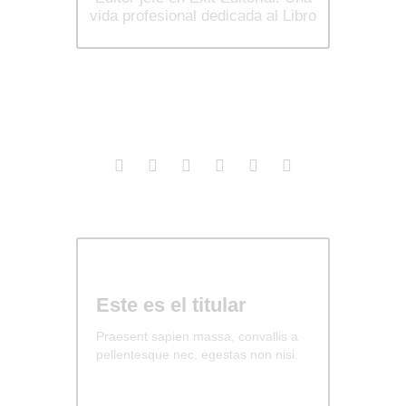
vida profesional dedicada al Libro
Este es el titular
Praesent sapien massa, convallis a
pellentesque nec, egestas non nisi.