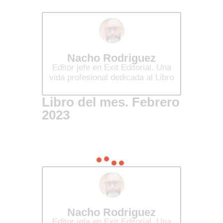
Nacho Rodriguez
Editor jefe en Exit Editorial. Una
vida profesional dedicada al Libro
Libro del mes. Febrero
2023
Nacho Rodriguez
Editor jefe en Exit Editorial. Una