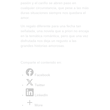
pasión y el cariño se abren paso en
cualquier circunstancia, que pese a las más
duras situaciones siempre nos quedara el
amor.
Un regalo diferente para una fecha tan
señalada, una novela que a priori no encaja
en la temática romántica, pero que una vez
disfrutada nos deja un regusto a las
grandes historias amorosas.
Comparte el contenido en:
Facebook
Twitter
LinkedIn
More