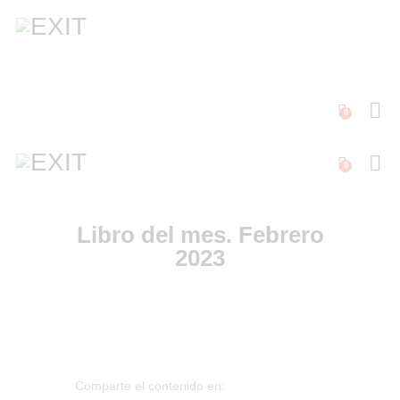
0
0
Libro del mes. Febrero
2023
Comparte el contenido en: