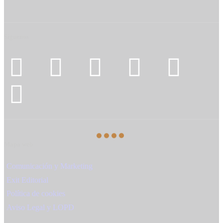
Síguenos
Mapa web
Comunicación y Marketing
Exit Editorial
Política de cookies
Aviso Legal y LOPD