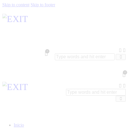
Skip to content
Skip to footer
0
0
Inicio